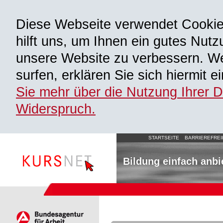
Diese Webseite verwendet Cooki
hilft uns, um Ihnen ein gutes Nutz
unsere Website zu verbessern. We
surfen, erklären Sie sich hiermit 
Sie mehr über die Nutzung Ihrer 
Widerspruch.
STARTSEITE
BARRIEREFREI
Bildung einfach anbi