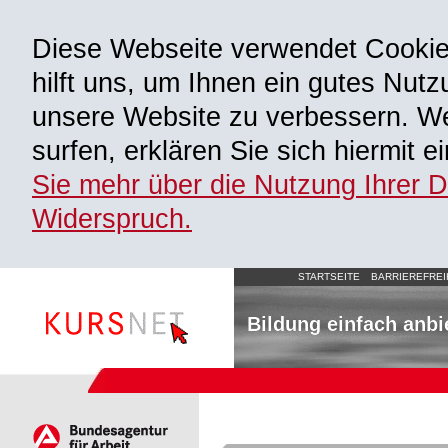
Diese Webseite verwendet Cooki
hilft uns, um Ihnen ein gutes Nutz
unsere Website zu verbessern. We
surfen, erklären Sie sich hiermit 
Sie mehr über die Nutzung Ihrer 
Widerspruch.
STARTSEITE
BARRIEREFREI
Bildung einfach anbi