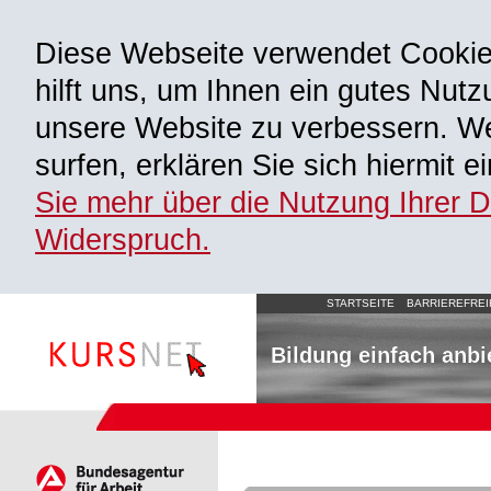
Diese Webseite verwendet Cooki
hilft uns, um Ihnen ein gutes Nutz
unsere Website zu verbessern. We
surfen, erklären Sie sich hiermit 
Sie mehr über die Nutzung Ihrer 
Widerspruch.
STARTSEITE
BARRIEREFREI
Bildung einfach anbi