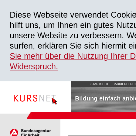
Diese Webseite verwendet Cooki
hilft uns, um Ihnen ein gutes Nutz
unsere Website zu verbessern. We
surfen, erklären Sie sich hiermit 
Sie mehr über die Nutzung Ihrer 
Widerspruch.
STARTSEITE
BARRIEREFREI
Bildung einfach anbi