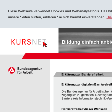
Diese Webseite verwendet Cookies und Webanalysetools. Das hilf
unsere Seiten surfen, erklären Sie sich hiermit einverstanden.
Hie
Bildung einfach anbi
Erklärung zur Barrierefreiheit
Erklärung zur digitalen Barrierefrei
Die Bundesagentur für Arbeit ist bem
zugänglich zu gestalten. Rechtsgrun
Barrierefreie Informationstechnik-Ver
Barrierefreiheit dieser Webseite