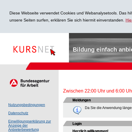
Diese Webseite verwendet Cookies und Webanalysetools. Das hilf
unsere Seiten surfen, erklären Sie sich hiermit einverstanden.
Hie
Bildung einfach anbi
Zwischen 22:00 Uhr und 6:00 Uhr 
Meldungen
Nutzungsbedingungen
Da Sie die Anwendung länger
Datenschutz
Einwilligungserklärung zur
Login
Anzeige der
Anbieterbewertung
Herzlich willkommen!