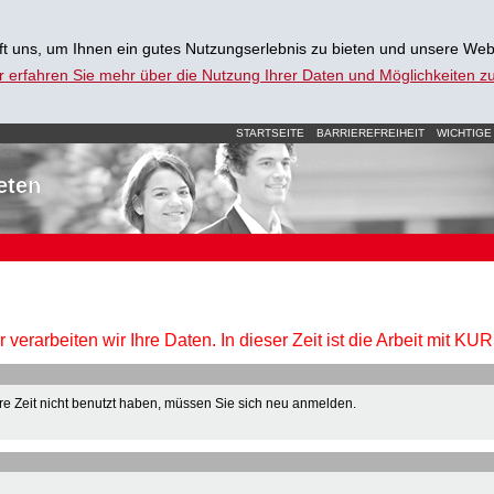
t uns, um Ihnen ein gutes Nutzungserlebnis zu bieten und unsere Web
r erfahren Sie mehr über die Nutzung Ihrer Daten und Möglichkeiten 
STARTSEITE
BARRIEREFREIHEIT
WICHTIGE
eten
verarbeiten wir Ihre Daten. In dieser Zeit ist die Arbeit mit K
e Zeit nicht benutzt haben, müssen Sie sich neu anmelden.