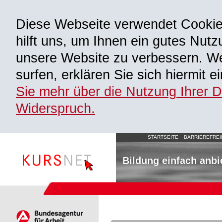
Diese Webseite verwendet Cooki
hilft uns, um Ihnen ein gutes Nutz
unsere Website zu verbessern. We
surfen, erklären Sie sich hiermit 
Sie mehr über die Nutzung Ihrer 
Widerspruch.
STARTSEITE
BARRIEREFREI
Bildung einfach anbi