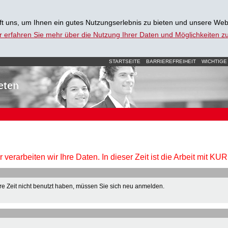
t uns, um Ihnen ein gutes Nutzungserlebnis zu bieten und unsere Web
r erfahren Sie mehr über die Nutzung Ihrer Daten und Möglichkeiten 
STARTSEITE
BARRIEREFREIHEIT
WICHTIGE
eten
verarbeiten wir Ihre Daten. In dieser Zeit ist die Arbeit mit K
e Zeit nicht benutzt haben, müssen Sie sich neu anmelden.