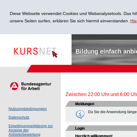
Diese Webseite verwendet Cookies und Webanalysetools. Das hilf
unsere Seiten surfen, erklären Sie sich hiermit einverstanden.
Hie
Bildung einfach anbi
Zwischen 22:00 Uhr und 6:00 Uhr 
Meldungen
Nutzungsbedingungen
Da Sie die Anwendung länger
Datenschutz
Einwilligungserklärung zur
Login
Anzeige der
Anbieterbewertung
Herzlich willkommen!