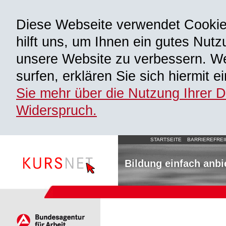
Diese Webseite verwendet Cooki
hilft uns, um Ihnen ein gutes Nutz
unsere Website zu verbessern. We
surfen, erklären Sie sich hiermit 
Sie mehr über die Nutzung Ihrer 
Widerspruch.
STARTSEITE
BARRIEREFREI
Bildung einfach anbi