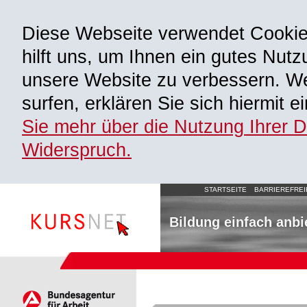
Diese Webseite verwendet Cooki
hilft uns, um Ihnen ein gutes Nutz
unsere Website zu verbessern. We
surfen, erklären Sie sich hiermit 
Sie mehr über die Nutzung Ihrer 
Widerspruch.
STARTSEITE
BARRIEREFREI
Bildung einfach anbi