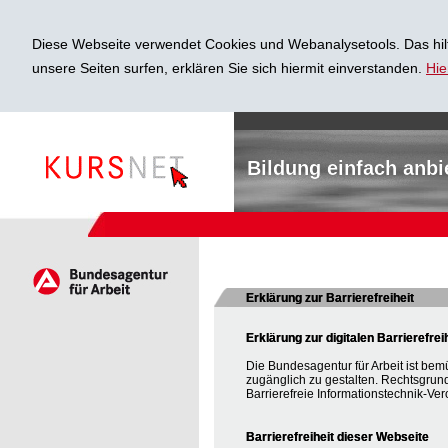
Diese Webseite verwendet Cookies und Webanalysetools. Das hilf
unsere Seiten surfen, erklären Sie sich hiermit einverstanden.
Hie
Bildung einfach anbi
Erklärung zur Barrierefreiheit
Erklärung zur digitalen Barrierefrei
Die Bundesagentur für Arbeit ist bem
zugänglich zu gestalten. Rechtsgrun
Barrierefreie Informationstechnik-Ver
Barrierefreiheit dieser Webseite