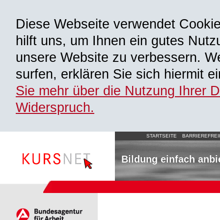
Diese Webseite verwendet Cooki
hilft uns, um Ihnen ein gutes Nutz
unsere Website zu verbessern. We
surfen, erklären Sie sich hiermit 
Sie mehr über die Nutzung Ihrer 
Widerspruch.
STARTSEITE
BARRIEREFREI
Bildung einfach anbi