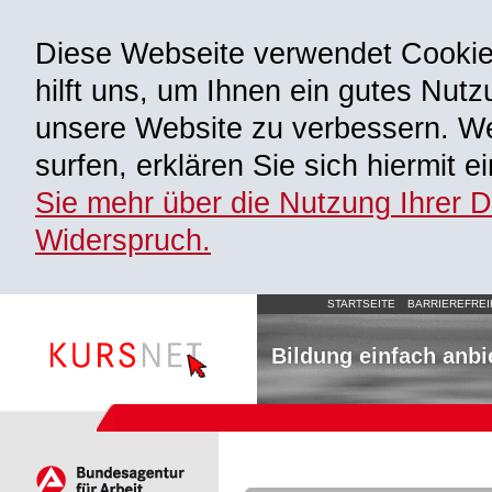
Diese Webseite verwendet Cooki
hilft uns, um Ihnen ein gutes Nutz
unsere Website zu verbessern. We
surfen, erklären Sie sich hiermit 
Sie mehr über die Nutzung Ihrer 
Widerspruch.
STARTSEITE
BARRIEREFREI
Bildung einfach anbi