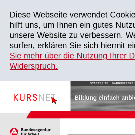
Diese Webseite verwendet Cooki
hilft uns, um Ihnen ein gutes Nutz
unsere Website zu verbessern. We
surfen, erklären Sie sich hiermit 
Sie mehr über die Nutzung Ihrer 
Widerspruch.
STARTSEITE
BARRIEREFREI
Bildung einfach anbi