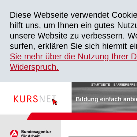
Diese Webseite verwendet Cooki
hilft uns, um Ihnen ein gutes Nutz
unsere Website zu verbessern. We
surfen, erklären Sie sich hiermit 
Sie mehr über die Nutzung Ihrer 
Widerspruch.
STARTSEITE
BARRIEREFREI
Bildung einfach anbi