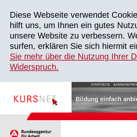
Diese Webseite verwendet Cooki
hilft uns, um Ihnen ein gutes Nutz
unsere Website zu verbessern. We
surfen, erklären Sie sich hiermit 
Sie mehr über die Nutzung Ihrer 
Widerspruch.
STARTSEITE
BARRIEREFREI
Bildung einfach anbi