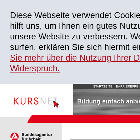
Diese Webseite verwendet Cooki
hilft uns, um Ihnen ein gutes Nutz
unsere Website zu verbessern. We
surfen, erklären Sie sich hiermit 
Sie mehr über die Nutzung Ihrer 
Widerspruch.
STARTSEITE
BARRIEREFREI
Bildung einfach anbi