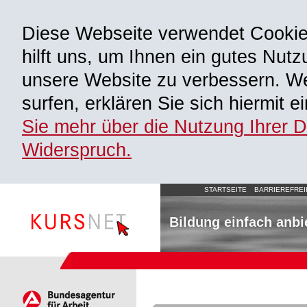
Diese Webseite verwendet Cooki
hilft uns, um Ihnen ein gutes Nutz
unsere Website zu verbessern. We
surfen, erklären Sie sich hiermit 
Sie mehr über die Nutzung Ihrer 
Widerspruch.
STARTSEITE
BARRIEREFREI
Bildung einfach anbi