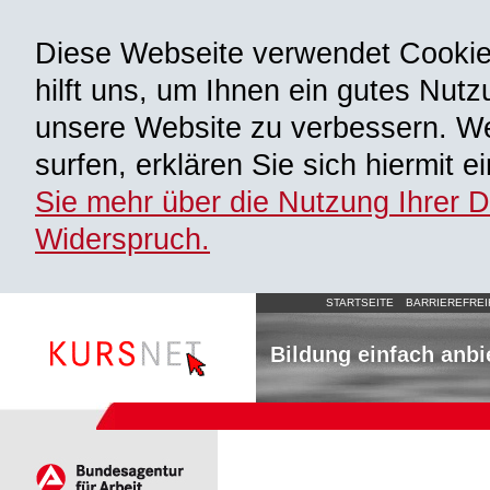
Diese Webseite verwendet Cooki
hilft uns, um Ihnen ein gutes Nutz
unsere Website zu verbessern. We
surfen, erklären Sie sich hiermit 
Sie mehr über die Nutzung Ihrer 
Widerspruch.
STARTSEITE
BARRIEREFREI
Bildung einfach anbi