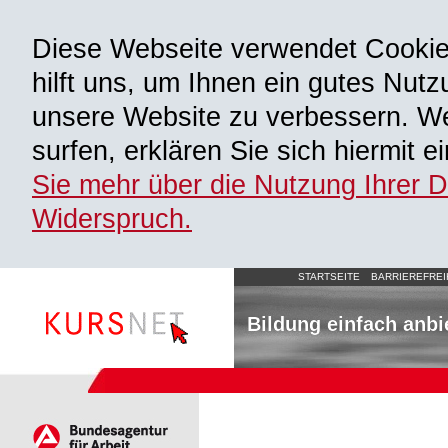
Diese Webseite verwendet Cooki
hilft uns, um Ihnen ein gutes Nutz
unsere Website zu verbessern. We
surfen, erklären Sie sich hiermit 
Sie mehr über die Nutzung Ihrer 
Widerspruch.
STARTSEITE
BARRIEREFREI
Bildung einfach anbi