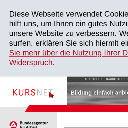
Diese Webseite verwendet Cooki
hilft uns, um Ihnen ein gutes Nutz
unsere Website zu verbessern. We
surfen, erklären Sie sich hiermit 
Sie mehr über die Nutzung Ihrer 
Widerspruch.
STARTSEITE
BARRIEREFREI
Bildung einfach anbi