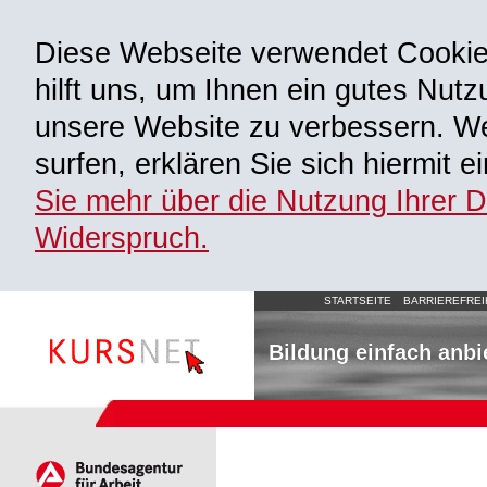
Diese Webseite verwendet Cooki
hilft uns, um Ihnen ein gutes Nutz
unsere Website zu verbessern. We
surfen, erklären Sie sich hiermit 
Sie mehr über die Nutzung Ihrer 
Widerspruch.
STARTSEITE
BARRIEREFREI
Bildung einfach anbi