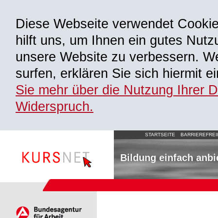
Diese Webseite verwendet Cooki
hilft uns, um Ihnen ein gutes Nutz
unsere Website zu verbessern. We
surfen, erklären Sie sich hiermit 
Sie mehr über die Nutzung Ihrer 
Widerspruch.
STARTSEITE
BARRIEREFREI
Bildung einfach anbi