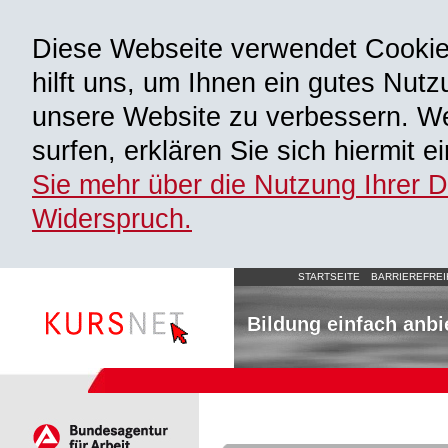
Diese Webseite verwendet Cooki
hilft uns, um Ihnen ein gutes Nutz
unsere Website zu verbessern. We
surfen, erklären Sie sich hiermit 
Sie mehr über die Nutzung Ihrer 
Widerspruch.
STARTSEITE
BARRIEREFREI
Bildung einfach anbi