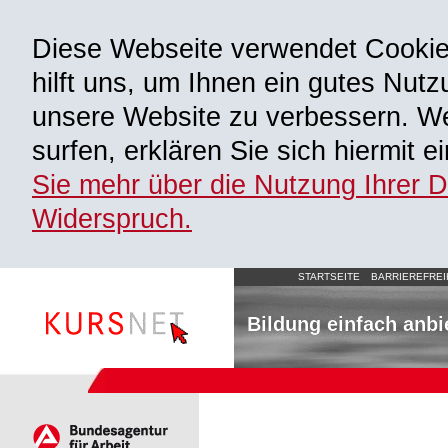
Diese Webseite verwendet Cooki
hilft uns, um Ihnen ein gutes Nutz
unsere Website zu verbessern. We
surfen, erklären Sie sich hiermit 
Sie mehr über die Nutzung Ihrer 
Widerspruch.
STARTSEITE
BARRIEREFREI
Bildung einfach anbi