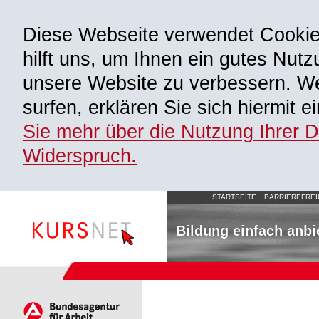
Diese Webseite verwendet Cooki
hilft uns, um Ihnen ein gutes Nutz
unsere Website zu verbessern. We
surfen, erklären Sie sich hiermit 
Sie mehr über die Nutzung Ihrer 
Widerspruch.
STARTSEITE
BARRIEREFREI
Bildung einfach anbi